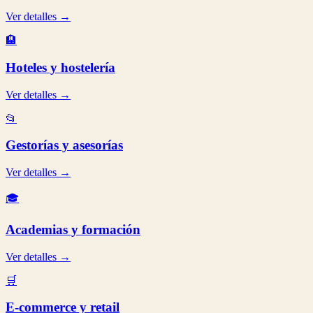
Ver detalles →
🏨
Hoteles y hostelería
Ver detalles →
📂
Gestorías y asesorías
Ver detalles →
🎓
Academias y formación
Ver detalles →
🛒
E-commerce y retail