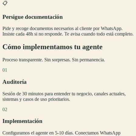
📋
Persigue documentación
Pide y recoge documentos necesarios al cliente por WhatsApp.
Insiste cada 48h si no responde. Te avisa cuando todo está completo.
Cómo implementamos tu agente
Proceso transparente. Sin sorpresas. Sin permanencia.
01
Auditoría
Sesión de 30 minutos para entender tu negocio, canales actuales,
sistemas y casos de uso prioritarios.
02
Implementación
Configuramos el agente en 5-10 días. Conectamos WhatsApp