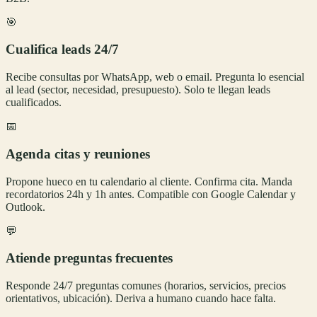
🎯
Cualifica leads 24/7
Recibe consultas por WhatsApp, web o email. Pregunta lo esencial
al lead (sector, necesidad, presupuesto). Solo te llegan leads
cualificados.
📅
Agenda citas y reuniones
Propone hueco en tu calendario al cliente. Confirma cita. Manda
recordatorios 24h y 1h antes. Compatible con Google Calendar y
Outlook.
💬
Atiende preguntas frecuentes
Responde 24/7 preguntas comunes (horarios, servicios, precios
orientativos, ubicación). Deriva a humano cuando hace falta.