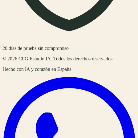
20
días de prueba sin compromiso
©
2026
CPG Estudio IA
. Todos los derechos reservados.
Hecho con IA y corazón en
España