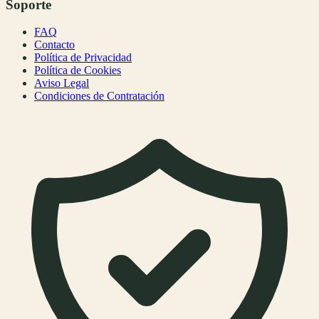
Soporte
FAQ
Contacto
Política de Privacidad
Política de Cookies
Aviso Legal
Condiciones de Contratación