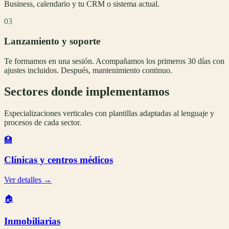
Business, calendario y tu CRM o sistema actual.
03
Lanzamiento y soporte
Te formamos en una sesión. Acompañamos los primeros 30 días con
ajustes incluidos. Después, mantenimiento continuo.
Sectores donde implementamos
Especializaciones verticales con plantillas adaptadas al lenguaje y
procesos de cada sector.
🏥
Clínicas y centros médicos
Ver detalles →
🏠
Inmobiliarias