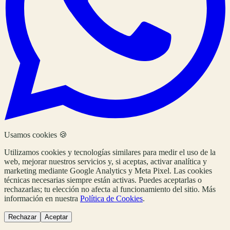
Usamos cookies 🍪
Utilizamos cookies y tecnologías similares para medir el uso de la
web, mejorar nuestros servicios y, si aceptas, activar analítica y
marketing mediante Google Analytics y Meta Pixel. Las cookies
técnicas necesarias siempre están activas. Puedes aceptarlas o
rechazarlas; tu elección no afecta al funcionamiento del sitio. Más
información en nuestra
Política de Cookies
.
Rechazar
Aceptar