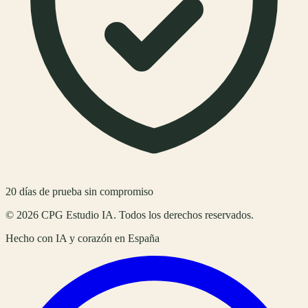
20
días de prueba sin compromiso
©
2026
CPG Estudio IA
. Todos los derechos reservados.
Hecho con IA y corazón en
España