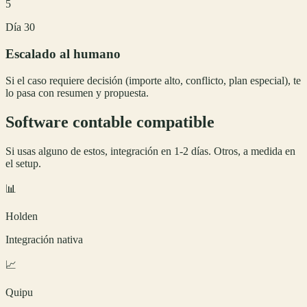
5
Día 30
Escalado al humano
Si el caso requiere decisión (importe alto, conflicto, plan especial), te
lo pasa con resumen y propuesta.
Software contable compatible
Si usas alguno de estos, integración en 1-2 días. Otros, a medida en
el setup.
📊
Holden
Integración nativa
📈
Quipu