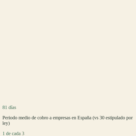
81 días
Periodo medio de cobro a empresas en España (vs 30 estipulado por
ley)
1 de cada 3