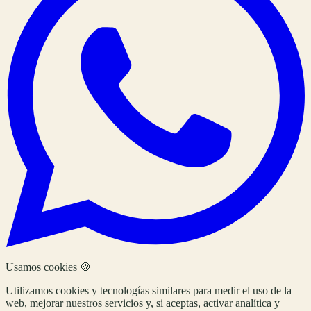
Usamos cookies 🍪
Utilizamos cookies y tecnologías similares para medir el uso de la
web, mejorar nuestros servicios y, si aceptas, activar analítica y