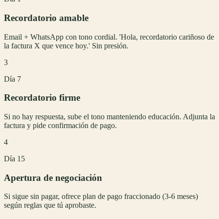
Recordatorio amable
Email + WhatsApp con tono cordial. 'Hola, recordatorio cariñoso de
la factura X que vence hoy.' Sin presión.
3
Día 7
Recordatorio firme
Si no hay respuesta, sube el tono manteniendo educación. Adjunta la
factura y pide confirmación de pago.
4
Día 15
Apertura de negociación
Si sigue sin pagar, ofrece plan de pago fraccionado (3-6 meses)
según reglas que tú aprobaste.