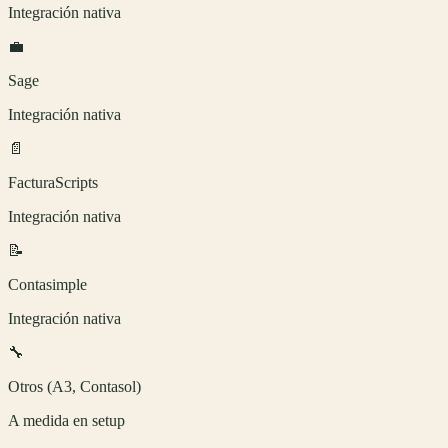
Integración nativa
💼
Sage
Integración nativa
📄
FacturaScripts
Integración nativa
📝
Contasimple
Integración nativa
🔧
Otros (A3, Contasol)
A medida en setup