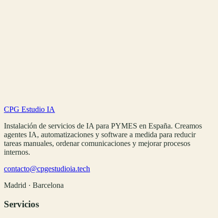
CPG Estudio IA
Volver al blog
Instalación de servicios de IA para PYMES en España. Creamos
agentes IA, automatizaciones y software a medida para reducir
tareas manuales, ordenar comunicaciones y mejorar procesos
internos.
contacto@cpgestudioia.tech
Madrid · Barcelona
Servicios