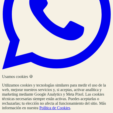
Usamos cookies 🍪
Utilizamos cookies y tecnologías similares para medir el uso de la
web, mejorar nuestros servicios y, si aceptas, activar analítica y
marketing mediante Google Analytics y Meta Pixel. Las cookies
técnicas necesarias siempre están activas. Puedes aceptarlas o
rechazarlas; tu elección no afecta al funcionamiento del sitio. Más
información en nuestra
Política de Cookies
.