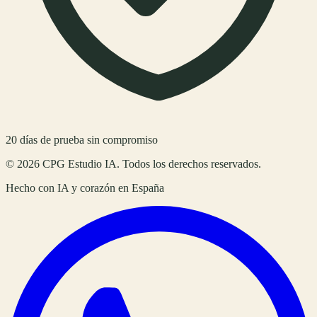
20
días de prueba sin compromiso
©
2026
CPG Estudio IA
. Todos los derechos reservados.
Hecho con IA y corazón en
España