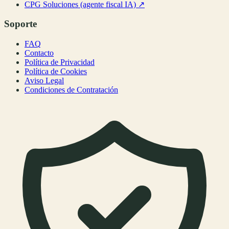
CPG Soluciones (agente fiscal IA)
↗
Soporte
FAQ
Contacto
Política de Privacidad
Política de Cookies
Aviso Legal
Condiciones de Contratación