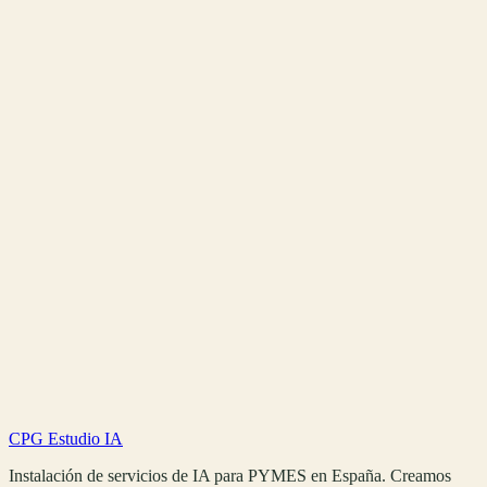
CPG Estudio IA
Volver al blog
Instalación de servicios de IA para PYMES en España. Creamos