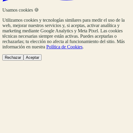
Usamos cookies 🍪
Utilizamos cookies y tecnologías similares para medir el uso de la
web, mejorar nuestros servicios y, si aceptas, activar analítica y
marketing mediante Google Analytics y Meta Pixel. Las cookies
técnicas necesarias siempre están activas. Puedes aceptarlas o
rechazarlas; tu elección no afecta al funcionamiento del sitio. Más
información en nuestra
Política de Cookies
.
Rechazar
Aceptar