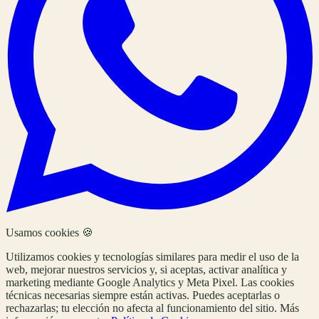
Usamos cookies 🍪
Utilizamos cookies y tecnologías similares para medir el uso de la
web, mejorar nuestros servicios y, si aceptas, activar analítica y
marketing mediante Google Analytics y Meta Pixel. Las cookies
técnicas necesarias siempre están activas. Puedes aceptarlas o
rechazarlas; tu elección no afecta al funcionamiento del sitio. Más