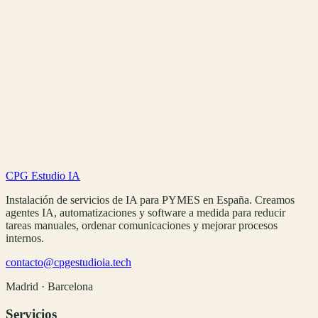
CPG Estudio IA
Instalación de servicios de IA para PYMES en España. Creamos
agentes IA, automatizaciones y software a medida para reducir
tareas manuales, ordenar comunicaciones y mejorar procesos
internos.
contacto@cpgestudioia.tech
Madrid · Barcelona
Servicios