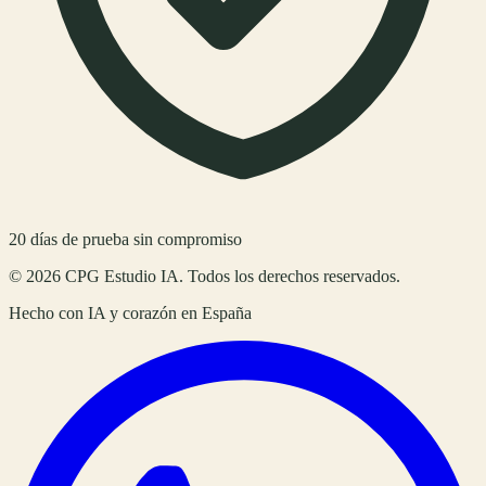
20
días de prueba sin compromiso
©
2026
CPG Estudio IA
. Todos los derechos reservados.
Hecho con IA y corazón en
España