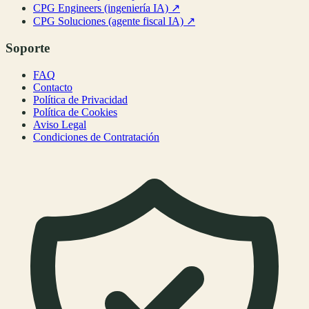
CPG Engineers (ingeniería IA)
↗
CPG Soluciones (agente fiscal IA)
↗
Soporte
FAQ
Contacto
Política de Privacidad
Política de Cookies
Aviso Legal
Condiciones de Contratación