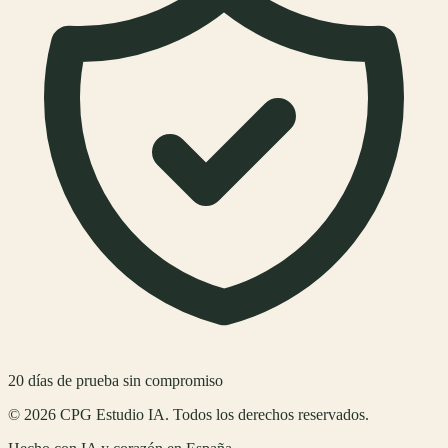
20
días de prueba sin compromiso
©
2026
CPG Estudio IA
. Todos los derechos reservados.