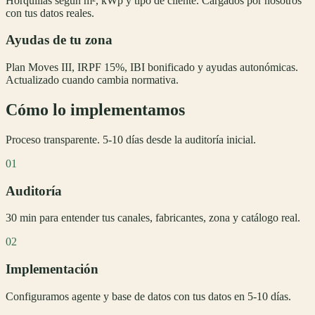
Horquillas según m², kWp y tipo de cliente. Cargados por nosotros
con tus datos reales.
Ayudas de tu zona
Plan Moves III, IRPF 15%, IBI bonificado y ayudas autonómicas.
Actualizado cuando cambia normativa.
Cómo lo implementamos
Proceso transparente. 5-10 días desde la auditoría inicial.
01
Auditoría
30 min para entender tus canales, fabricantes, zona y catálogo real.
02
Implementación
Configuramos agente y base de datos con tus datos en 5-10 días.