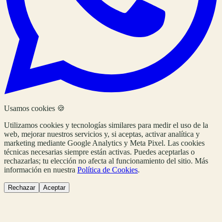
Usamos cookies 🍪
Utilizamos cookies y tecnologías similares para medir el uso de la
web, mejorar nuestros servicios y, si aceptas, activar analítica y
marketing mediante Google Analytics y Meta Pixel. Las cookies
técnicas necesarias siempre están activas. Puedes aceptarlas o
rechazarlas; tu elección no afecta al funcionamiento del sitio. Más
información en nuestra
Política de Cookies
.
Rechazar
Aceptar