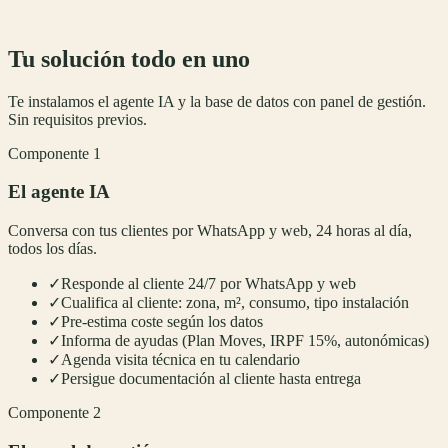
Tu solución todo en uno
Te instalamos el agente IA y la base de datos con panel de gestión.
Sin requisitos previos.
Componente 1
El agente IA
Conversa con tus clientes por WhatsApp y web, 24 horas al día,
todos los días.
✓
Responde al cliente 24/7 por WhatsApp y web
✓
Cualifica al cliente: zona, m², consumo, tipo instalación
✓
Pre-estima coste según los datos
✓
Informa de ayudas (Plan Moves, IRPF 15%, autonómicas)
✓
Agenda visita técnica en tu calendario
✓
Persigue documentación al cliente hasta entrega
Componente 2