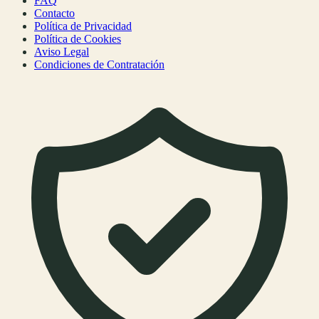
FAQ
Contacto
Política de Privacidad
Política de Cookies
Aviso Legal
Condiciones de Contratación