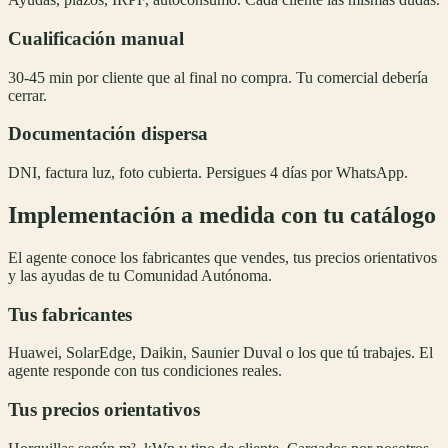
Cualificación manual
30-45 min por cliente que al final no compra. Tu comercial debería
cerrar.
Documentación dispersa
DNI, factura luz, foto cubierta. Persigues 4 días por WhatsApp.
Implementación a medida con tu catálogo
El agente conoce los fabricantes que vendes, tus precios orientativos
y las ayudas de tu Comunidad Autónoma.
Tus fabricantes
Huawei, SolarEdge, Daikin, Saunier Duval o los que tú trabajes. El
agente responde con tus condiciones reales.
Tus precios orientativos