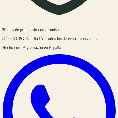
20
días de prueba sin compromiso
©
2026
CPG Estudio IA
. Todos los derechos reservados.
Hecho con IA y corazón en
España